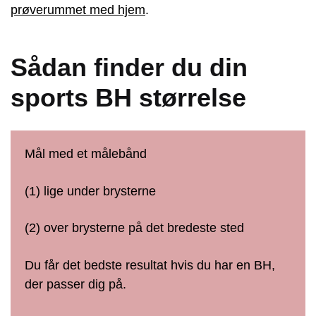
prøverummet med hjem
.
Sådan finder du din
sports BH størrelse
Mål med et målebånd
(1) lige under brysterne
(2) over brysterne på det bredeste sted
Du får det bedste resultat hvis du har en BH,
der passer dig på.