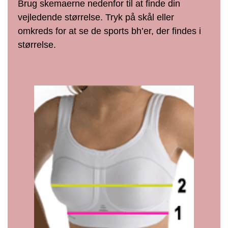
Brug skemaerne nedenfor til at finde din
vejledende størrelse. Tryk på skål eller
omkreds for at se de sports bh’er, der findes i
størrelse.