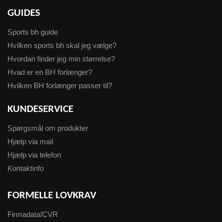
GUIDES
Sports bh guide
Hvilken sports bh skal jeg vælge?
Hvordan finder jeg min størrelse?
Hvad er en BH forlænger?
Hvilken BH forlænger passer til?
KUNDESERVICE
Spørgsmål om produkter
Hjælp via mail
Hjælp via telefon
Kontaktinfo
FORMELLE LOVKRAV
Firmadata/CVR