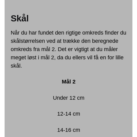
Skål
Når du har fundet den rigtige omkreds finder du
skålstørrelsen ved at trække den beregnede
omkreds fra mål 2. Det er vigtigt at du måler
meget løst i mål 2, da du ellers vil få en for lille
skål.
Mål 2
Under 12 cm
12-14 cm
14-16 cm