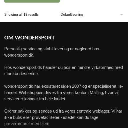
Showing all 13 results
OM WONDERSPORT
Personlig service og stabil levering er nøgleord hos
wondersport.dk.
Hos wondersport.dk handler du hos en mindre virksomhed med
stor kundeservice.
wondersport.dk har eksisteret siden 2007 og er specialiseret i e-
handel. Webshoppen drives fra vores kontor i Malling, hvor vi
servicerer kvinder fra hele landet.
Ordrer pakkes og sendes ud fra vores centrale weblager. Vi har
ikke butik eller prøvefaciliteter - istedet kan du tage
prøverummet med hjem
.