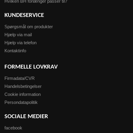
Hvilken BH forlænger passer til?
KUNDESERVICE
Spørgsmål om produkter
Hjælp via mail
Hjælp via telefon
Kontaktinfo
FORMELLE LOVKRAV
Firmadata/CVR
Handelsbetingelser
Cookie information
Persondatapolitik
SOCIALE MEDIER
facebook