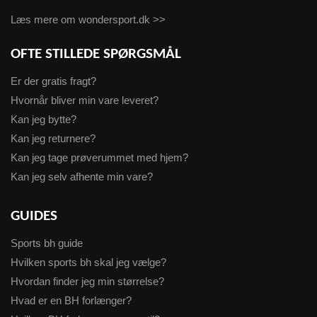
Læs mere om wondersport.dk >>
OFTE STILLEDE SPØRGSMÅL
Er der gratis fragt?
Hvornår bliver min vare leveret?
Kan jeg bytte?
Kan jeg returnere?
Kan jeg tage prøverummet med hjem?
Kan jeg selv afhente min vare?
GUIDES
Sports bh guide
Hvilken sports bh skal jeg vælge?
Hvordan finder jeg min størrelse?
Hvad er en BH forlænger?