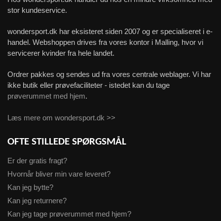
stor kundeservice.
wondersport.dk har eksisteret siden 2007 og er specialiseret i e-
handel. Webshoppen drives fra vores kontor i Malling, hvor vi
servicerer kvinder fra hele landet.
Ordrer pakkes og sendes ud fra vores centrale weblager. Vi har
ikke butik eller prøvefaciliteter - istedet kan du tage
prøverummet med hjem
.
Læs mere om wondersport.dk >>
OFTE STILLEDE SPØRGSMÅL
Er der gratis fragt?
Hvornår bliver min vare leveret?
Kan jeg bytte?
Kan jeg returnere?
Kan jeg tage prøverummet med hjem?