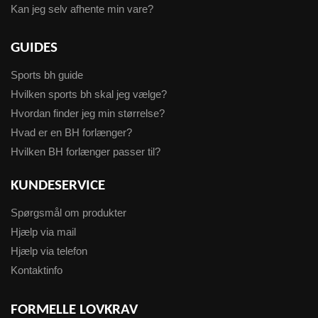
Kan jeg selv afhente min vare?
GUIDES
Sports bh guide
Hvilken sports bh skal jeg vælge?
Hvordan finder jeg min størrelse?
Hvad er en BH forlænger?
Hvilken BH forlænger passer til?
KUNDESERVICE
Spørgsmål om produkter
Hjælp via mail
Hjælp via telefon
Kontaktinfo
FORMELLE LOVKRAV