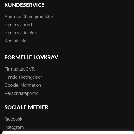
KUNDESERVICE
Spørgsmål om produkter
Hjælp via mail
Hjælp via telefon
Kontaktinfo
FORMELLE LOVKRAV
Firmadata/CVR
Handelsbetingelser
Cookie information
Persondatapolitik
SOCIALE MEDIER
facebook
instagram