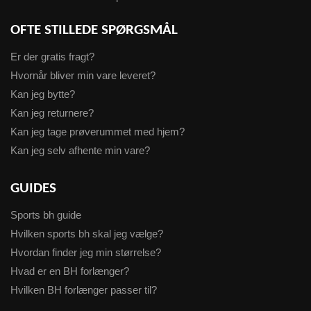
OFTE STILLEDE SPØRGSMÅL
Er der gratis fragt?
Hvornår bliver min vare leveret?
Kan jeg bytte?
Kan jeg returnere?
Kan jeg tage prøverummet med hjem?
Kan jeg selv afhente min vare?
GUIDES
Sports bh guide
Hvilken sports bh skal jeg vælge?
Hvordan finder jeg min størrelse?
Hvad er en BH forlænger?
Hvilken BH forlænger passer til?