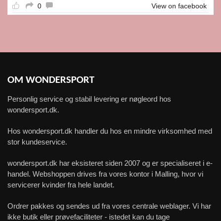
0
View on facebook
OM WONDERSPORT
Personlig service og stabil levering er nøgleord hos
wondersport.dk.
Hos wondersport.dk handler du hos en mindre virksomhed med
stor kundeservice.
wondersport.dk har eksisteret siden 2007 og er specialiseret i e-
handel. Webshoppen drives fra vores kontor i Malling, hvor vi
servicerer kvinder fra hele landet.
Ordrer pakkes og sendes ud fra vores centrale weblager. Vi har
ikke butik eller prøvefaciliteter - istedet kan du tage