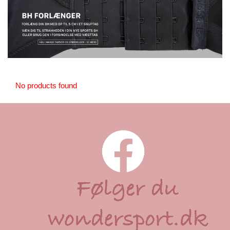
No products found