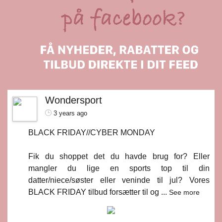
Wondersport
3 years ago
BLACK FRIDAY//CYBER MONDAY
Fik du shoppet det du havde brug for? Eller
mangler du lige en sports top til din
datter/niece/søster eller veninde til jul? Vores
BLACK FRIDAY tilbud forsætter til og
...
See more