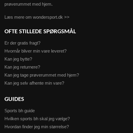
prøverummet med hjem
.
Læs mere om wondersport.dk >>
OFTE STILLEDE SPØRGSMÅL
Er der gratis fragt?
Hvornår bliver min vare leveret?
Kan jeg bytte?
Kan jeg returnere?
Kan jeg tage prøverummet med hjem?
Kan jeg selv afhente min vare?
GUIDES
Sports bh guide
Hvilken sports bh skal jeg vælge?
Hvordan finder jeg min størrelse?