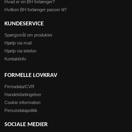
Hvad er en BH forlænger?
Hvilken BH forlænger passer til?
KUNDESERVICE
Spørgsmål om produkter
Hjælp via mail
Hjælp via telefon
Kontaktinfo
FORMELLE LOVKRAV
Firmadata/CVR
Handelsbetingelser
Cookie information
Persondatapolitik
SOCIALE MEDIER