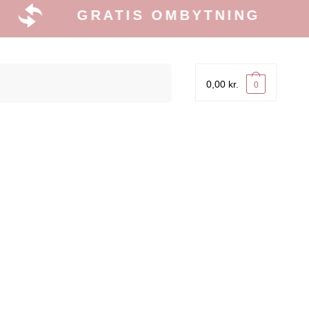
GRATIS OMBYTNING
0,00
kr.
0