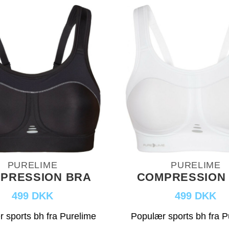
PURELIME
PURELIME
PRESSION BRA
COMPRESSION
499 DKK
499 DKK
 sports bh fra Purelime
Populær sports bh fra P