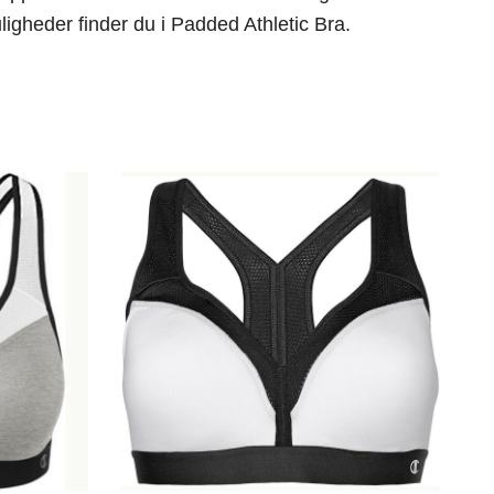
igheder finder du i Padded Athletic Bra.