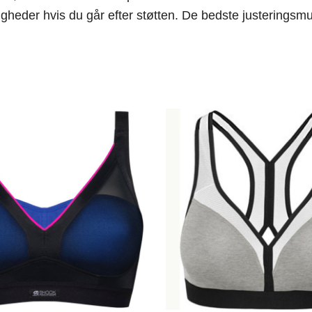
eder hvis du går efter støtten. De bedste justeringsmul