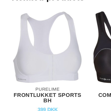
PURELIME
FRONTLUKKET SPORTS
COM
BH
399 DKK