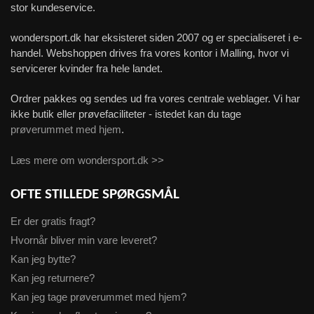
stor kundeservice.
wondersport.dk har eksisteret siden 2007 og er specialiseret i e-
handel. Webshoppen drives fra vores kontor i Malling, hvor vi
servicerer kvinder fra hele landet.
Ordrer pakkes og sendes ud fra vores centrale weblager. Vi har
ikke butik eller prøvefaciliteter - istedet kan du tage
prøverummet med hjem
.
Læs mere om wondersport.dk >>
OFTE STILLEDE SPØRGSMÅL
Er der gratis fragt?
Hvornår bliver min vare leveret?
Kan jeg bytte?
Kan jeg returnere?
Kan jeg tage prøverummet med hjem?