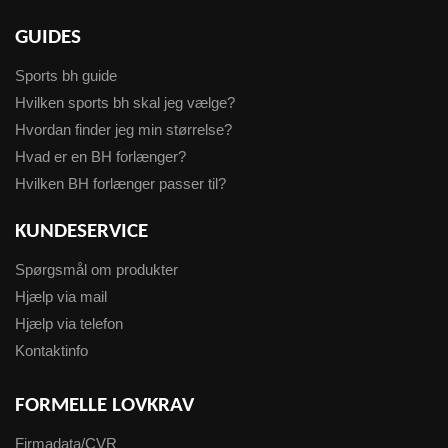
GUIDES
Sports bh guide
Hvilken sports bh skal jeg vælge?
Hvordan finder jeg min størrelse?
Hvad er en BH forlænger?
Hvilken BH forlænger passer til?
KUNDESERVICE
Spørgsmål om produkter
Hjælp via mail
Hjælp via telefon
Kontaktinfo
FORMELLE LOVKRAV
Firmadata/CVR