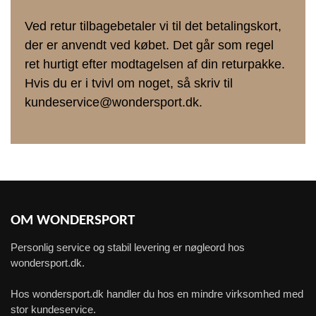
Ved retur tilbagebetaler vi til det betalingskort,
der er anvendt ved købet. Det går som regel
ret hurtigt efter modtagelsen af din returpakke.
Hvis du er i tvivl om noget, så skriv til
kundeservice@wondersport.dk.
OM WONDERSPORT
Personlig service og stabil levering er nøgleord hos
wondersport.dk.
Hos wondersport.dk handler du hos en mindre virksomhed med
stor kundeservice.