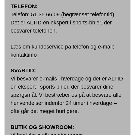
TELEFON:
Telefon: 51 35 66 09 (begrænset telefontid).
Det er ALTID en ekspert i sports-bh’er, der
besvarer telefonen.
Læs om kundeservice på telefon og e-mail:
kontaktinfo
SVARTID:
Vi besvarer e-mails i hverdage og det er ALTID
en ekspert i sports bh’er, der besvarer dine
spørgsmål. Vi bestræber os på at besvare alle
henvendelser indenfor 24 timer i hverdage –
ofte går det meget hurtigere.
BUTIK OG SHOWROOM: