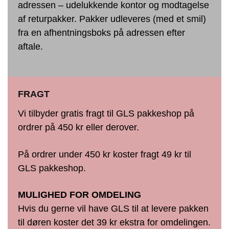
adressen – udelukkende kontor og modtagelse
af returpakker. Pakker udleveres (med et smil)
fra en afhentningsboks på adressen efter
aftale.
FRAGT
Vi tilbyder gratis fragt til GLS pakkeshop på
ordrer på 450 kr eller derover.
På ordrer under 450 kr koster fragt 49 kr til
GLS pakkeshop.
MULIGHED FOR OMDELING
Hvis du gerne vil have GLS til at levere pakken
til døren koster det 39 kr ekstra for omdelingen.