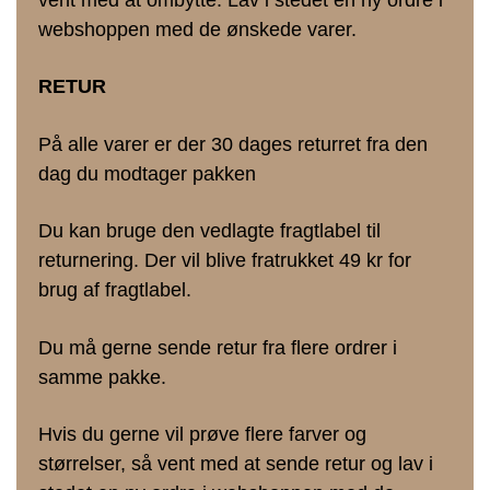
webshoppen med de ønskede varer.
RETUR
På alle varer er der 30 dages returret fra den
dag du modtager pakken
Du kan bruge den vedlagte fragtlabel til
returnering. Der vil blive fratrukket 49 kr for
brug af fragtlabel.
Du må gerne sende retur fra flere ordrer i
samme pakke.
Hvis du gerne vil prøve flere farver og
størrelser, så vent med at sende retur og lav i