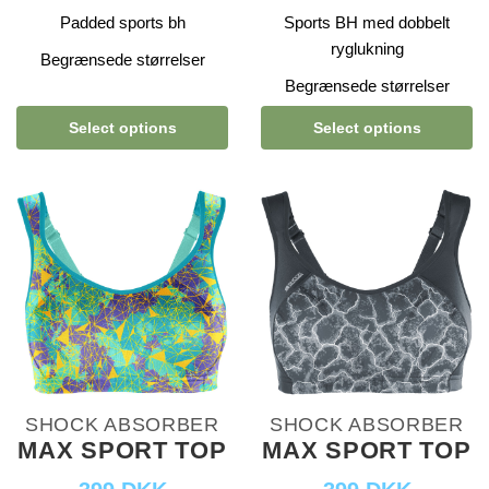
Padded sports bh
Sports BH med dobbelt
ryglukning
Begrænsede størrelser
Begrænsede størrelser
Select options
Select options
SHOCK ABSORBER
SHOCK ABSORBER
MAX SPORT TOP
MAX SPORT TOP