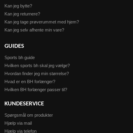
Kan jeg bytte?
Kan jeg returnere?
Kan jeg tage prøverummet med hjem?
Kan jeg selv afhente min vare?
GUIDES
Sports bh guide
Hvilken sports bh skal jeg vælge?
Hvordan finder jeg min størrelse?
Hvad er en BH forlænger?
Hvilken BH forlænger passer til?
KUNDESERVICE
Spørgsmål om produkter
Hjælp via mail
Hjælp via telefon