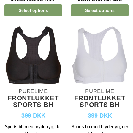
Select options
Select options
PURELIME
PURELIME
FRONTLUKKET
FRONTLUKKET
SPORTS BH
SPORTS BH
399 DKK
399 DKK
Sports bh med bryderryg, der
Sports bh med bryderryg, der