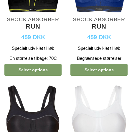
SHOCK ABSORBER
SHOCK ABSORBER
RUN
RUN
459 DKK
459 DKK
Specielt udviklet til løb
Specielt udviklet til løb
Én størrelse tilbage: 70C
Begrænsede størrelser
Select options
Select options