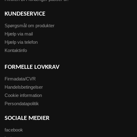
KUNDESERVICE
Spørgsmål om produkter
Hjælp via mail
Hjælp via telefon
Kontaktinfo
FORMELLE LOVKRAV
Firmadata/CVR
Handelsbetingelser
Cookie information
Persondatapolitik
SOCIALE MEDIER
facebook