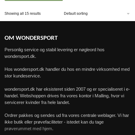
Showing all 15 results
OM WONDERSPORT
Personlig service og stabil levering er nøgleord hos
wondersport.dk.
Hos wondersport.dk handler du hos en mindre virksomhed med
stor kundeservice.
wondersport.dk har eksisteret siden 2007 og er specialiseret i e-
handel. Webshoppen drives fra vores kontor i Malling, hvor vi
servicerer kvinder fra hele landet.
Ordrer pakkes og sendes ud fra vores centrale weblager. Vi har
ikke butik eller prøvefaciliteter - istedet kan du tage
prøverummet med hjem
.