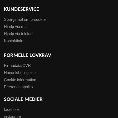
KUNDESERVICE
Spørgsmål om produkter
Hjælp via mail
Hjælp via telefon
Kontaktinfo
FORMELLE LOVKRAV
Firmadata/CVR
Handelsbetingelser
Cookie information
Persondatapolitik
SOCIALE MEDIER
facebook
instagram