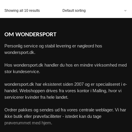
Showing all 10 results
OM WONDERSPORT
Personlig service og stabil levering er nøgleord hos
wondersport.dk.
Hos wondersport.dk handler du hos en mindre virksomhed med
stor kundeservice.
wondersport.dk har eksisteret siden 2007 og er specialiseret i e-
handel. Webshoppen drives fra vores kontor i Malling, hvor vi
servicerer kvinder fra hele landet.
Ordrer pakkes og sendes ud fra vores centrale weblager. Vi har
ikke butik eller prøvefaciliteter - istedet kan du tage
prøverummet med hjem
.