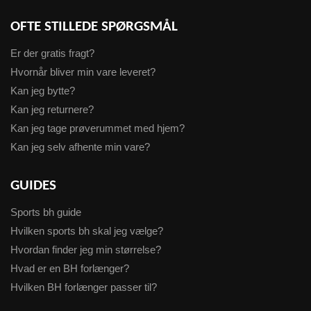
OFTE STILLEDE SPØRGSMÅL
Er der gratis fragt?
Hvornår bliver min vare leveret?
Kan jeg bytte?
Kan jeg returnere?
Kan jeg tage prøverummet med hjem?
Kan jeg selv afhente min vare?
GUIDES
Sports bh guide
Hvilken sports bh skal jeg vælge?
Hvordan finder jeg min størrelse?
Hvad er en BH forlænger?
Hvilken BH forlænger passer til?