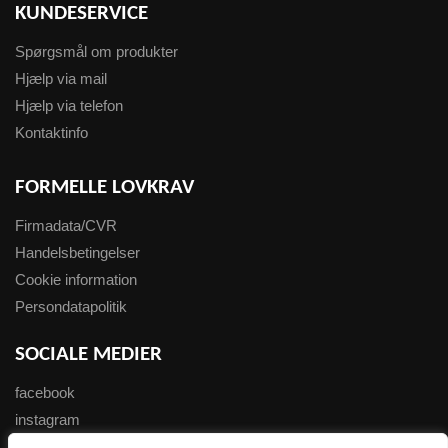
KUNDESERVICE
Spørgsmål om produkter
Hjælp via mail
Hjælp via telefon
Kontaktinfo
FORMELLE LOVKRAV
Firmadata/CVR
Handelsbetingelser
Cookie information
Persondatapolitik
SOCIALE MEDIER
facebook
instagram
youtube