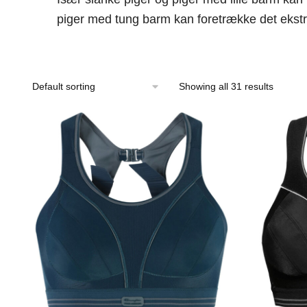
piger med tung barm kan foretrække det ekstra
Showing all 31 results