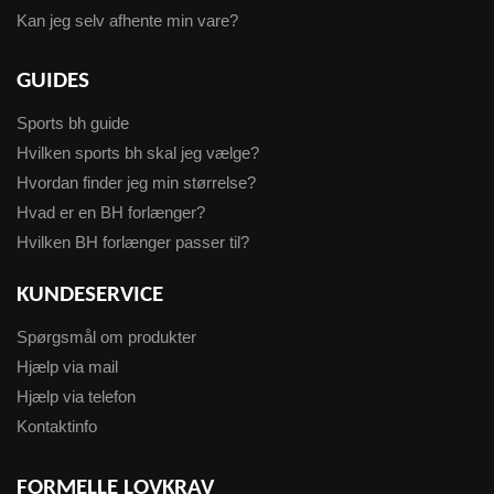
Kan jeg selv afhente min vare?
GUIDES
Sports bh guide
Hvilken sports bh skal jeg vælge?
Hvordan finder jeg min størrelse?
Hvad er en BH forlænger?
Hvilken BH forlænger passer til?
KUNDESERVICE
Spørgsmål om produkter
Hjælp via mail
Hjælp via telefon
Kontaktinfo
FORMELLE LOVKRAV