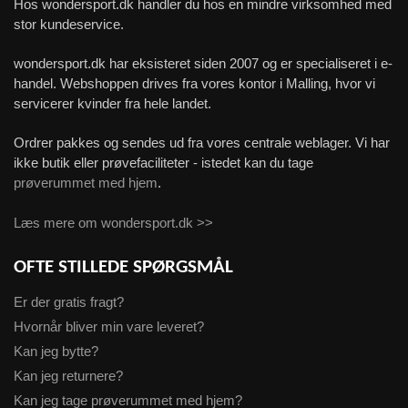
Hos wondersport.dk handler du hos en mindre virksomhed med
stor kundeservice.
wondersport.dk har eksisteret siden 2007 og er specialiseret i e-
handel. Webshoppen drives fra vores kontor i Malling, hvor vi
servicerer kvinder fra hele landet.
Ordrer pakkes og sendes ud fra vores centrale weblager. Vi har
ikke butik eller prøvefaciliteter - istedet kan du tage
prøverummet med hjem
.
Læs mere om wondersport.dk >>
OFTE STILLEDE SPØRGSMÅL
Er der gratis fragt?
Hvornår bliver min vare leveret?
Kan jeg bytte?
Kan jeg returnere?
Kan jeg tage prøverummet med hjem?