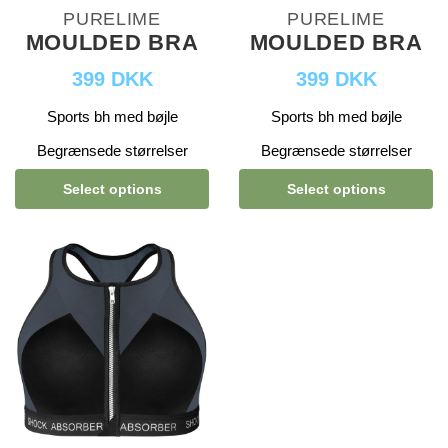
PURELIME
PURELIME
MOULDED BRA
MOULDED BRA
399 DKK
399 DKK
Sports bh med bøjle
Sports bh med bøjle
Begrænsede størrelser
Begrænsede størrelser
Select options
Select options