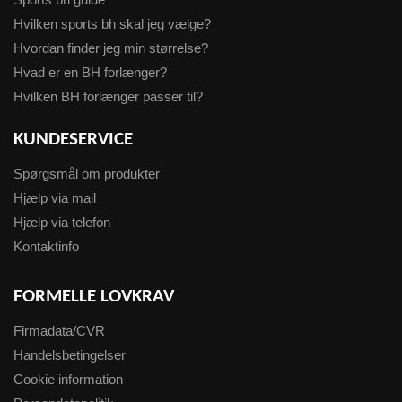
Hvilken sports bh skal jeg vælge?
Hvordan finder jeg min størrelse?
Hvad er en BH forlænger?
Hvilken BH forlænger passer til?
KUNDESERVICE
Spørgsmål om produkter
Hjælp via mail
Hjælp via telefon
Kontaktinfo
FORMELLE LOVKRAV
Firmadata/CVR
Handelsbetingelser
Cookie information