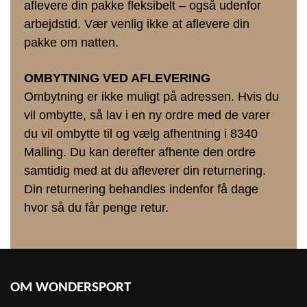
aflevere din pakke fleksibelt – også udenfor
arbejdstid. Vær venlig ikke at aflevere din
pakke om natten.
OMBYTNING VED AFLEVERING
Ombytning er ikke muligt på adressen. Hvis du
vil ombytte, så lav i en ny ordre med de varer
du vil ombytte til og vælg afhentning i 8340
Malling. Du kan derefter afhente den ordre
samtidig med at du afleverer din returnering.
Din returnering behandles indenfor få dage
hvor så du får penge retur.
OM WONDERSPORT