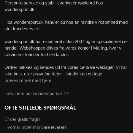
Personlig service og stabil levering er nøgleord hos
wondersport.dk.
Hos wondersport.dk handler du hos en mindre virksomhed med
stor kundeservice.
wondersport.dk har eksisteret siden 2007 og er specialiseret i e-
handel. Webshoppen drives fra vores kontor i Malling, hvor vi
servicerer kvinder fra hele landet.
Ordrer pakkes og sendes ud fra vores centrale weblager. Vi har
ikke butik eller prøvefaciliteter - istedet kan du tage
prøverummet med hjem
.
Læs mere om wondersport.dk >>
OFTE STILLEDE SPØRGSMÅL
Er der gratis fragt?
Hvornår bliver min vare leveret?