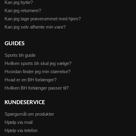
Kan jeg bytte?
Kan jeg returnere?
Kan jeg tage prøverummet med hjem?
Kan jeg selv afhente min vare?
GUIDES
Sports bh guide
Hvilken sports bh skal jeg vælge?
Hvordan finder jeg min størrelse?
Hvad er en BH forlænger?
Hvilken BH forlænger passer til?
KUNDESERVICE
Spørgsmål om produkter
Hjælp via mail
Hjælp via telefon