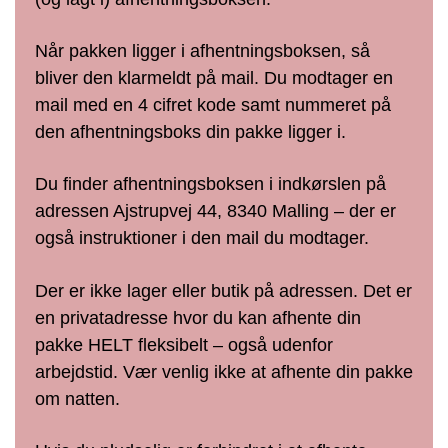
Når pakken ligger i afhentningsboksen, så
bliver den klarmeldt på mail. Du modtager en
mail med en 4 cifret kode samt nummeret på
den afhentningsboks din pakke ligger i.
Du finder afhentningsboksen i indkørslen på
adressen Ajstrupvej 44, 8340 Malling – der er
også instruktioner i den mail du modtager.
Der er ikke lager eller butik på adressen. Det er
en privatadresse hvor du kan afhente din
pakke HELT fleksibelt – også udenfor
arbejdstid. Vær venlig ikke at afhente din pakke
om natten.