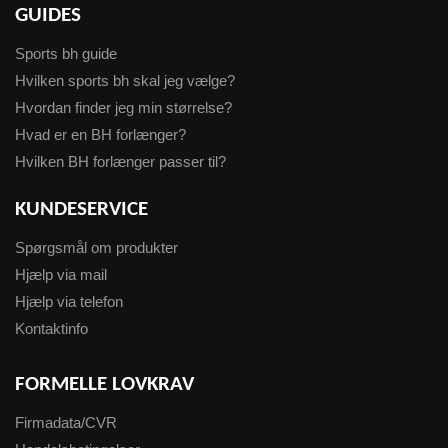
GUIDES
Sports bh guide
Hvilken sports bh skal jeg vælge?
Hvordan finder jeg min størrelse?
Hvad er en BH forlænger?
Hvilken BH forlænger passer til?
KUNDESERVICE
Spørgsmål om produkter
Hjælp via mail
Hjælp via telefon
Kontaktinfo
FORMELLE LOVKRAV
Firmadata/CVR