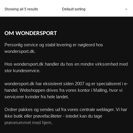
Showing all 5 results
OM WONDERSPORT
Personlig service og stabil levering er nøgleord hos
wondersport.dk.
Hos wondersport.dk handler du hos en mindre virksomhed med
stor kundeservice.
wondersport.dk har eksisteret siden 2007 og er specialiseret i e-
handel. Webshoppen drives fra vores kontor i Malling, hvor vi
servicerer kvinder fra hele landet.
Ordrer pakkes og sendes ud fra vores centrale weblager. Vi har
ikke butik eller prøvefaciliteter - istedet kan du tage
prøverummet med hjem
.