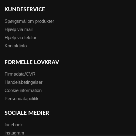
KUNDESERVICE
Spørgsmål om produkter
Hjælp via mail
Hjælp via telefon
Kontaktinfo
FORMELLE LOVKRAV
Firmadata/CVR
Handelsbetingelser
Cookie information
Persondatapolitik
SOCIALE MEDIER
facebook
instagram