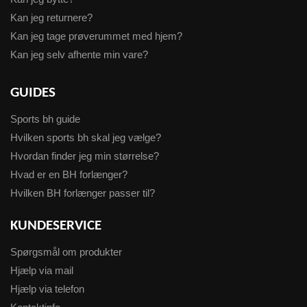
Kan jeg returnere?
Kan jeg tage prøverummet med hjem?
Kan jeg selv afhente min vare?
GUIDES
Sports bh guide
Hvilken sports bh skal jeg vælge?
Hvordan finder jeg min størrelse?
Hvad er en BH forlænger?
Hvilken BH forlænger passer til?
KUNDESERVICE
Spørgsmål om produkter
Hjælp via mail
Hjælp via telefon