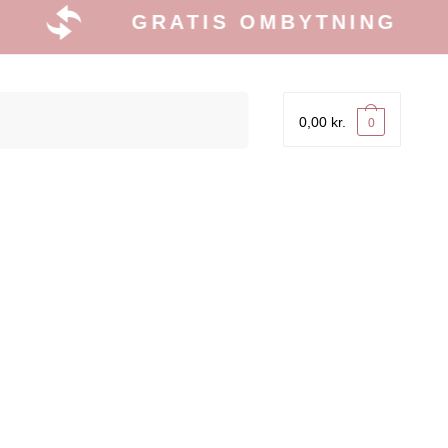
GRATIS OMBYTNING
0,00
kr.
0