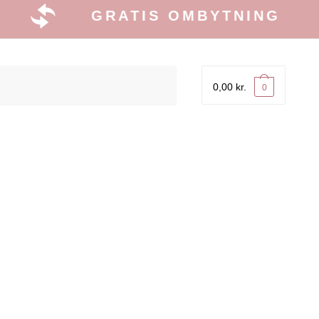
GRATIS OMBYTNING
0,00
kr.
0