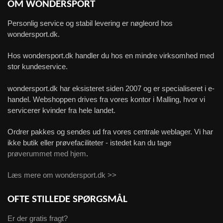
OM WONDERSPORT
Personlig service og stabil levering er nøgleord hos
wondersport.dk.
Hos wondersport.dk handler du hos en mindre virksomhed med
stor kundeservice.
wondersport.dk har eksisteret siden 2007 og er specialiseret i e-
handel. Webshoppen drives fra vores kontor i Malling, hvor vi
servicerer kvinder fra hele landet.
Ordrer pakkes og sendes ud fra vores centrale weblager. Vi har
ikke butik eller prøvefaciliteter - istedet kan du tage
prøverummet med hjem
.
Læs mere om wondersport.dk >>
OFTE STILLEDE SPØRGSMÅL
Er der gratis fragt?