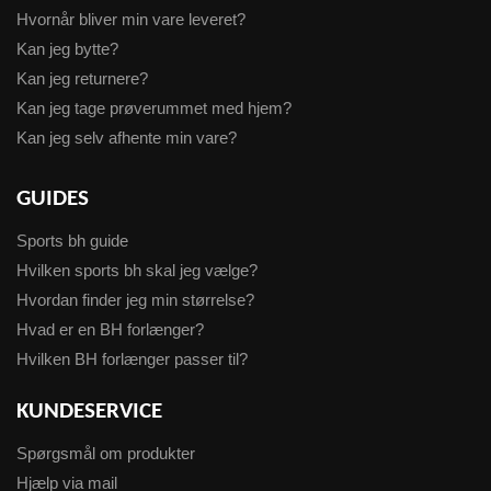
Hvornår bliver min vare leveret?
Kan jeg bytte?
Kan jeg returnere?
Kan jeg tage prøverummet med hjem?
Kan jeg selv afhente min vare?
GUIDES
Sports bh guide
Hvilken sports bh skal jeg vælge?
Hvordan finder jeg min størrelse?
Hvad er en BH forlænger?
Hvilken BH forlænger passer til?
KUNDESERVICE
Spørgsmål om produkter
Hjælp via mail