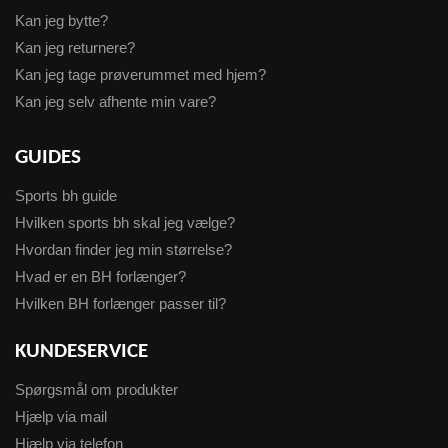
Kan jeg bytte?
Kan jeg returnere?
Kan jeg tage prøverummet med hjem?
Kan jeg selv afhente min vare?
GUIDES
Sports bh guide
Hvilken sports bh skal jeg vælge?
Hvordan finder jeg min størrelse?
Hvad er en BH forlænger?
Hvilken BH forlænger passer til?
KUNDESERVICE
Spørgsmål om produkter
Hjælp via mail
Hjælp via telefon