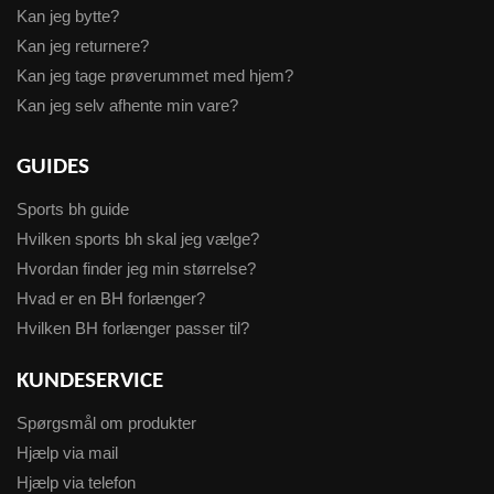
Kan jeg bytte?
Kan jeg returnere?
Kan jeg tage prøverummet med hjem?
Kan jeg selv afhente min vare?
GUIDES
Sports bh guide
Hvilken sports bh skal jeg vælge?
Hvordan finder jeg min størrelse?
Hvad er en BH forlænger?
Hvilken BH forlænger passer til?
KUNDESERVICE
Spørgsmål om produkter
Hjælp via mail
Hjælp via telefon