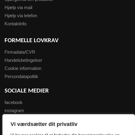
Hjælp via mail
Hjælp via telefon
Kontaktinfo
FORMELLE LOVKRAV
Firmadata/CVR
Handelsbetingelser
Cookie information
Persondatapolitik
SOCIALE MEDIER
facebook
instagram
youtube
Vi værdsætter dit privatliv