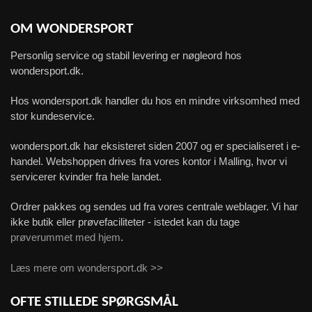
OM WONDERSPORT
Personlig service og stabil levering er nøgleord hos
wondersport.dk.
Hos wondersport.dk handler du hos en mindre virksomhed med
stor kundeservice.
wondersport.dk har eksisteret siden 2007 og er specialiseret i e-
handel. Webshoppen drives fra vores kontor i Malling, hvor vi
servicerer kvinder fra hele landet.
Ordrer pakkes og sendes ud fra vores centrale weblager. Vi har
ikke butik eller prøvefaciliteter - istedet kan du tage
prøverummet med hjem
.
Læs mere om wondersport.dk >>
OFTE STILLEDE SPØRGSMÅL