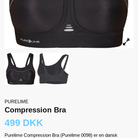
PURELIME
Compression Bra
499 DKK
Purelime Compression Bra (Purelime 0098) er en dansk