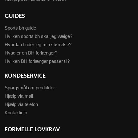
GUIDES
Sports bh guide
Hvilken sports bh skal jeg vælge?
Hvordan finder jeg min størrelse?
Hvad er en BH forlænger?
Hvilken BH forlænger passer til?
KUNDESERVICE
Spørgsmål om produkter
Hjælp via mail
Hjælp via telefon
Kontaktinfo
FORMELLE LOVKRAV