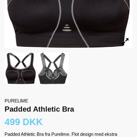
PURELIME
Padded Athletic Bra
499 DKK
Padded Athletic Bra fra Purelime. Flot design med ekstra