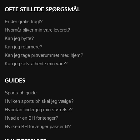
OFTE STILLEDE SPØRGSMÅL
Er der gratis fragt?
Hvornår bliver min vare leveret?
Kan jeg bytte?
Kan jeg returnere?
Kan jeg tage prøverummet med hjem?
Kan jeg selv afhente min vare?
GUIDES
Sports bh guide
Hvilken sports bh skal jeg vælge?
Hvordan finder jeg min størrelse?
Hvad er en BH forlænger?
Hvilken BH forlænger passer til?