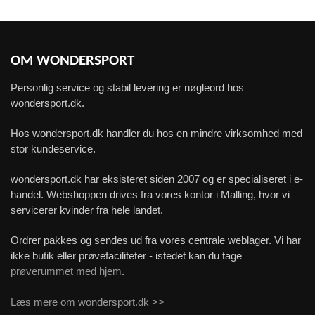
OM WONDERSPORT
Personlig service og stabil levering er nøgleord hos
wondersport.dk.
Hos wondersport.dk handler du hos en mindre virksomhed med
stor kundeservice.
wondersport.dk har eksisteret siden 2007 og er specialiseret i e-
handel. Webshoppen drives fra vores kontor i Malling, hvor vi
servicerer kvinder fra hele landet.
Ordrer pakkes og sendes ud fra vores centrale weblager. Vi har
ikke butik eller prøvefaciliteter - istedet kan du tage
prøverummet med hjem
.
Læs mere om wondersport.dk >>