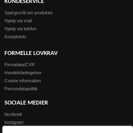
KUNDESERVICE
Spørgsmål om produkter
Hjælp via mail
Hjælp via telefon
Kontaktinfo
FORMELLE LOVKRAV
Firmadata/CVR
Handelsbetingelser
Cookie information
Persondatapolitik
SOCIALE MEDIER
facebook
instagram
youtube