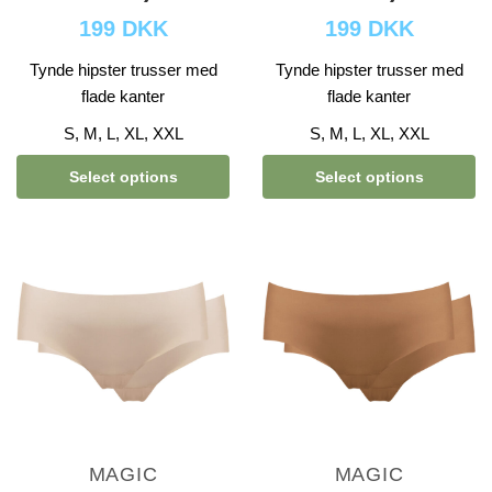
199 DKK
199 DKK
Tynde hipster trusser med
Tynde hipster trusser med
flade kanter
flade kanter
S, M, L, XL, XXL
S, M, L, XL, XXL
Select options
Select options
MAGIC
MAGIC