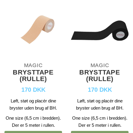
MAGIC
MAGIC
BRYSTTAPE
BRYSTTAPE
(RULLE)
(RULLE)
170 DKK
170 DKK
Løft, støt og placér dine
Løft, støt og placér dine
bryster uden brug af BH.
bryster uden brug af BH.
One size (6,5 cm i bredden).
One size (6,5 cm i bredden).
Der er 5 meter i rullen.
Der er 5 meter i rullen.