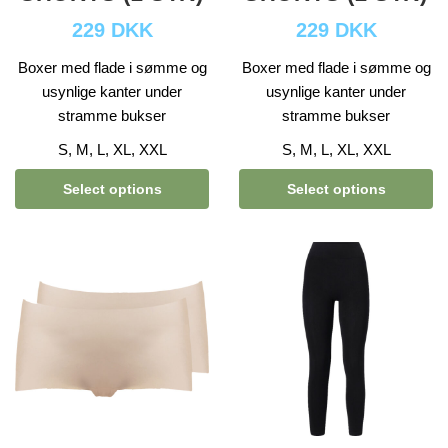
229 DKK
229 DKK
Boxer med flade i sømme og
Boxer med flade i sømme og
usynlige kanter under
usynlige kanter under
stramme bukser
stramme bukser
S, M, L, XL, XXL
S, M, L, XL, XXL
Select options
Select options