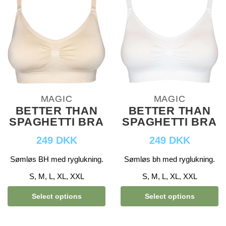
MAGIC
MAGIC
BETTER THAN
BETTER THAN
SPAGHETTI BRA
SPAGHETTI BRA
249 DKK
249 DKK
Sømløs BH med ryglukning.
Sømløs bh med ryglukning.
S, M, L, XL, XXL
S, M, L, XL, XXL
Select options
Select options