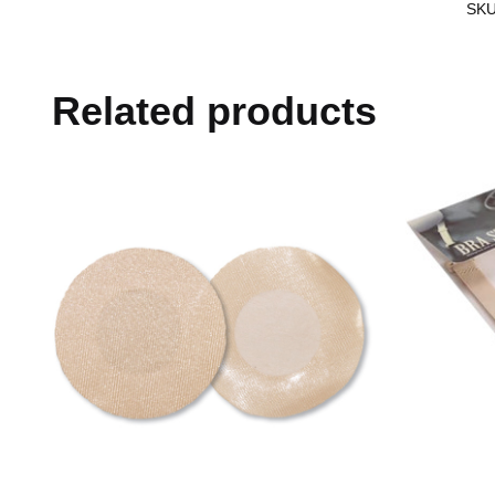
SK
Related products