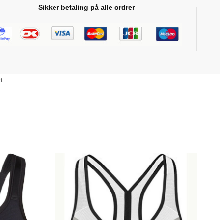
Sikker betaling på alle ordrer
t