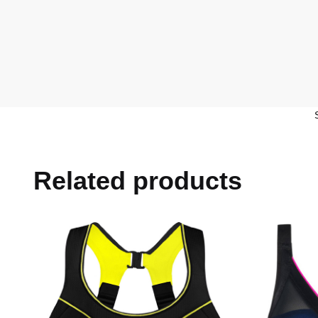
Related products