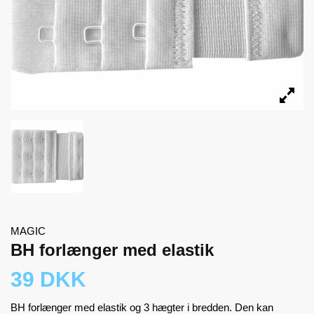
MAGIC
BH forlænger med elastik
39 DKK
BH forlænger med elastik og 3 hægter i bredden. Den kan