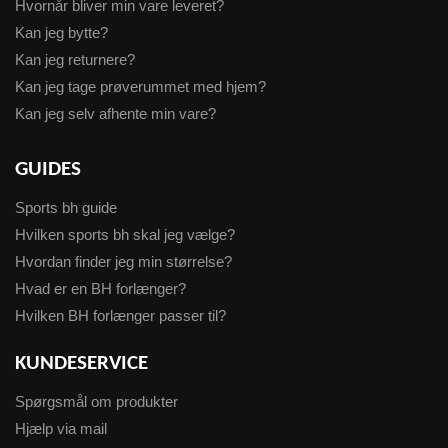
Hvornår bliver min vare leveret?
Kan jeg bytte?
Kan jeg returnere?
Kan jeg tage prøverummet med hjem?
Kan jeg selv afhente min vare?
GUIDES
Sports bh guide
Hvilken sports bh skal jeg vælge?
Hvordan finder jeg min størrelse?
Hvad er en BH forlænger?
Hvilken BH forlænger passer til?
KUNDESERVICE
Spørgsmål om produkter
Hjælp via mail