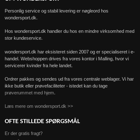
Personlig service og stabil levering er nøgleord hos
wondersport.dk.
Hos wondersport.dk handler du hos en mindre virksomhed med
stor kundeservice.
wondersport.dk har eksisteret siden 2007 og er specialiseret i e-
handel. Webshoppen drives fra vores kontor i Malling, hvor vi
servicerer kvinder fra hele landet.
Ordrer pakkes og sendes ud fra vores centrale weblager. Vi har
ikke butik eller prøvefaciliteter - istedet kan du tage
prøverummet med hjem
.
Læs mere om wondersport.dk >>
OFTE STILLEDE SPØRGSMÅL
Er der gratis fragt?