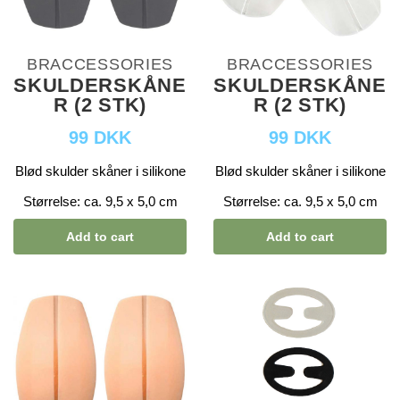
BRACCESSORIES
BRACCESSORIES
SKULDERSKÅNE
SKULDERSKÅNE
R (2 STK)
R (2 STK)
99 DKK
99 DKK
Blød skulder skåner i silikone
Blød skulder skåner i silikone
Størrelse: ca. 9,5 x 5,0 cm
Størrelse: ca. 9,5 x 5,0 cm
Add to cart
Add to cart