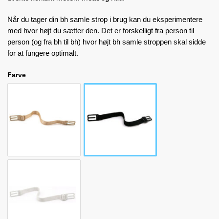
Når du tager din bh samle strop i brug kan du eksperimentere
med hvor højt du sætter den. Det er forskelligt fra person til
person (og fra bh til bh) hvor højt bh samle stroppen skal sidde
for at fungere optimalt.
Farve