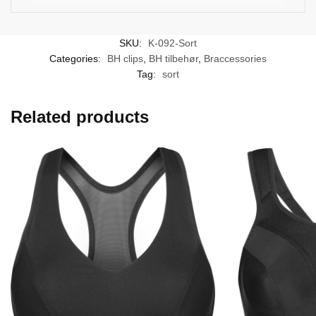
SKU:
K-092-Sort
Categories:
BH clips
,
BH tilbehør
,
Braccessories
Tag:
sort
Related products