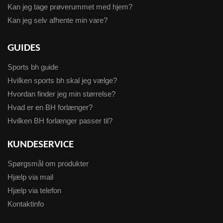
Kan jeg tage prøverummet med hjem?
Kan jeg selv afhente min vare?
GUIDES
Sports bh guide
Hvilken sports bh skal jeg vælge?
Hvordan finder jeg min størrelse?
Hvad er en BH forlænger?
Hvilken BH forlænger passer til?
KUNDESERVICE
Spørgsmål om produkter
Hjælp via mail
Hjælp via telefon
Kontaktinfo