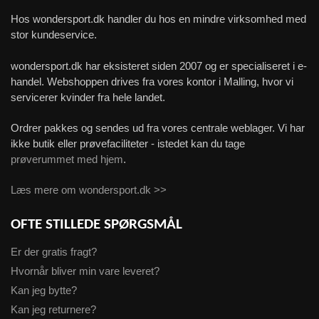
Hos wondersport.dk handler du hos en mindre virksomhed med
stor kundeservice.
wondersport.dk har eksisteret siden 2007 og er specialiseret i e-
handel. Webshoppen drives fra vores kontor i Malling, hvor vi
servicerer kvinder fra hele landet.
Ordrer pakkes og sendes ud fra vores centrale weblager. Vi har
ikke butik eller prøvefaciliteter - istedet kan du tage
prøverummet med hjem
.
Læs mere om wondersport.dk >>
OFTE STILLEDE SPØRGSMÅL
Er der gratis fragt?
Hvornår bliver min vare leveret?
Kan jeg bytte?
Kan jeg returnere?