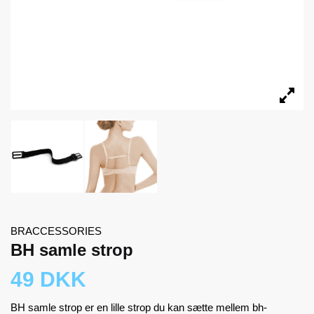
BRACCESSORIES
BH samle strop
49 DKK
BH samle strop er en lille strop du kan sætte mellem bh-