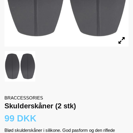
BRACCESSORIES
Skulderskåner (2 stk)
99 DKK
Blød skulderskåner i silikone. God pasform og den riflede