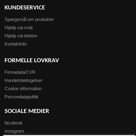
KUNDESERVICE
Spørgsmål om produkter
Hjælp via mail
Hjælp via telefon
Kontaktinfo
FORMELLE LOVKRAV
Firmadata/CVR
Handelsbetingelser
Cookie information
Persondatapolitik
SOCIALE MEDIER
facebook
instagram