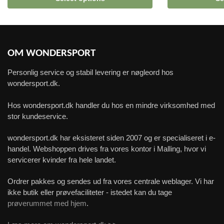
OM WONDERSPORT
Personlig service og stabil levering er nøgleord hos
wondersport.dk.
Hos wondersport.dk handler du hos en mindre virksomhed med
stor kundeservice.
wondersport.dk har eksisteret siden 2007 og er specialiseret i e-
handel. Webshoppen drives fra vores kontor i Malling, hvor vi
servicerer kvinder fra hele landet.
Ordrer pakkes og sendes ud fra vores centrale weblager. Vi har
ikke butik eller prøvefaciliteter - istedet kan du tage
prøverummet med hjem
.