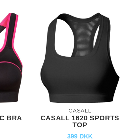
CASALL
C BRA
CASALL 1620 SPORTS
TOP
399 DKK