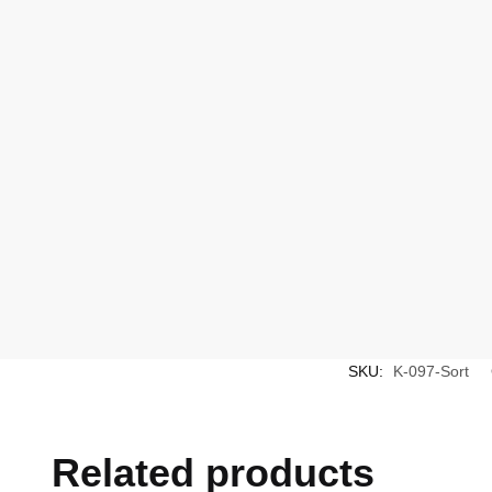
SKU:
K-097-Sort
Related products