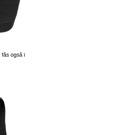
 fås også i