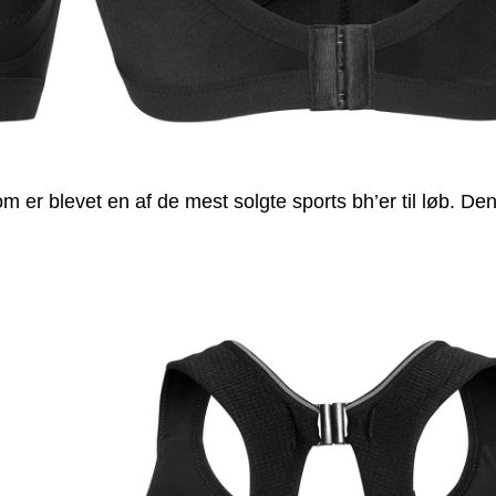
er blevet en af de mest solgte sports bh’er til løb. Den