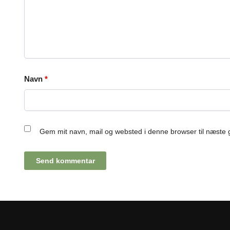
Navn
*
Gem mit navn, mail og websted i denne browser til næste