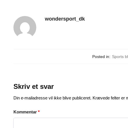
wondersport_dk
Posted in:
Sports b
Skriv et svar
Din e-mailadresse vil ikke blive publiceret.
Krævede felter er
Kommentar
*