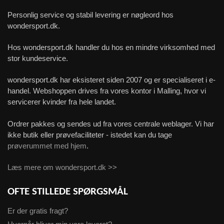
Personlig service og stabil levering er nøgleord hos
wondersport.dk.
Hos wondersport.dk handler du hos en mindre virksomhed med
stor kundeservice.
wondersport.dk har eksisteret siden 2007 og er specialiseret i e-
handel. Webshoppen drives fra vores kontor i Malling, hvor vi
servicerer kvinder fra hele landet.
Ordrer pakkes og sendes ud fra vores centrale weblager. Vi har
ikke butik eller prøvefaciliteter - istedet kan du tage
prøverummet med hjem
.
Læs mere om wondersport.dk >>
OFTE STILLEDE SPØRGSMÅL
Er der gratis fragt?