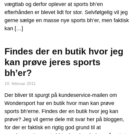
vægttab og derfor oplever at sports bh’en
efterhånden er blevet lidt for stor. Selvfølgelig vil jeg
gerne sælge en masse nye sports bh’er, men faktisk
kan […]
Findes der en butik hvor jeg
kan prøve jeres sports
bh’er?
10. februar 2011
Der bliver tit spurgt på kundeservice-mailen om
Wondersport har en butik hvor man kan prøve
sports bh’erne. Findes der en butik hvor jeg kan
prøve? Jeg vil gerne dele mit svar her på bloggen,
for der er faktisk en rigtig god grund til at