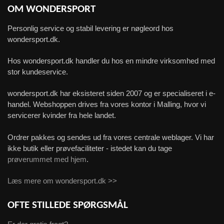
OM WONDERSPORT
Personlig service og stabil levering er nøgleord hos
wondersport.dk.
Hos wondersport.dk handler du hos en mindre virksomhed med
stor kundeservice.
wondersport.dk har eksisteret siden 2007 og er specialiseret i e-
handel. Webshoppen drives fra vores kontor i Malling, hvor vi
servicerer kvinder fra hele landet.
Ordrer pakkes og sendes ud fra vores centrale weblager. Vi har
ikke butik eller prøvefaciliteter - istedet kan du tage
prøverummet med hjem
.
Læs mere om wondersport.dk >>
OFTE STILLEDE SPØRGSMÅL