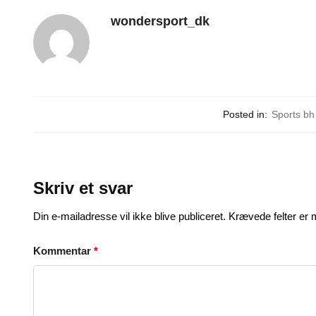
wondersport_dk
Posted in:
Sports bh
Skriv et svar
Din e-mailadresse vil ikke blive publiceret.
Krævede felter er
Kommentar
*