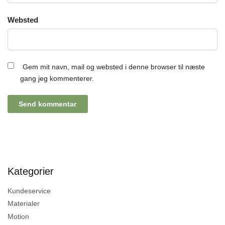
Websted
Gem mit navn, mail og websted i denne browser til næste
gang jeg kommenterer.
Kategorier
Kundeservice
Materialer
Motion