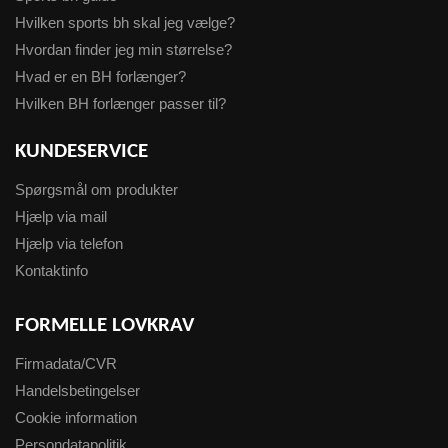
Hvilken sports bh skal jeg vælge?
Hvordan finder jeg min størrelse?
Hvad er en BH forlænger?
Hvilken BH forlænger passer til?
KUNDESERVICE
Spørgsmål om produkter
Hjælp via mail
Hjælp via telefon
Kontaktinfo
FORMELLE LOVKRAV
Firmadata/CVR
Handelsbetingelser
Cookie information
Persondatapolitik