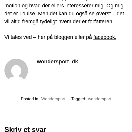
motion og hvad der ellers interesserer mig. Og mig
det er Louise. Men det kan du også se øverst – det
vil altid fremgå tydeligt hvem der er forfatteren.
Vi tales ved – her på bloggen eller på
facebook.
wondersport_dk
Posted in:
Wondersport
Tagged:
wondersport
Skriv et svar