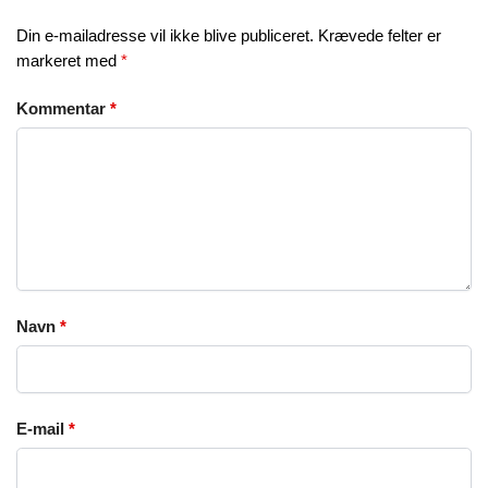
Din e-mailadresse vil ikke blive publiceret.
Krævede felter er
markeret med
*
Kommentar
*
Navn
*
E-mail
*