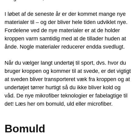
I løbet af de seneste år er der kommet mange nye
materialer til – og der bliver hele tiden udviklet nye.
Fordelene ved de nye materialer er at de holder
kroppen varm samtidig med at de tillader huden at
ånde. Nogle materialer reducerer endda svedlugt.
Når du vælger langt undertøj til sport, dvs. hvor du
bruger kroppen og kommer til at svede, er det vigtigt
at sveden bliver transporteret væk fra kroppen og at
undertøjet tørrer hurtigt så du ikke bliver kold og
våd. De nye mikrofiber teknologier er fabelagtige til
det! Læs her om bomuld, uld eller microfiber.
Bomuld