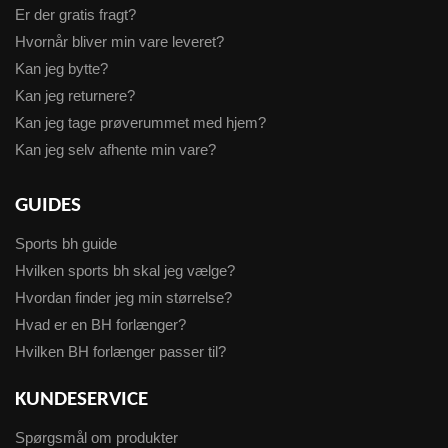
Er der gratis fragt?
Hvornår bliver min vare leveret?
Kan jeg bytte?
Kan jeg returnere?
Kan jeg tage prøverummet med hjem?
Kan jeg selv afhente min vare?
GUIDES
Sports bh guide
Hvilken sports bh skal jeg vælge?
Hvordan finder jeg min størrelse?
Hvad er en BH forlænger?
Hvilken BH forlænger passer til?
KUNDESERVICE
Spørgsmål om produkter