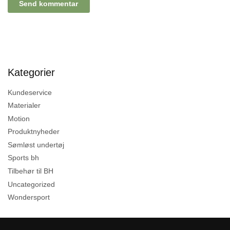
Kategorier
Kundeservice
Materialer
Motion
Produktnyheder
Sømløst undertøj
Sports bh
Tilbehør til BH
Uncategorized
Wondersport