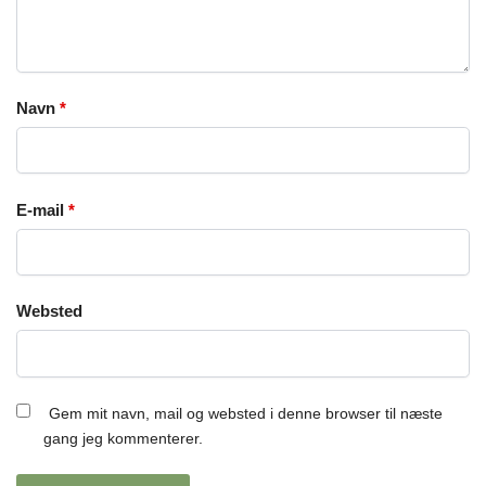
Navn
*
E-mail
*
Websted
Gem mit navn, mail og websted i denne browser til næste
gang jeg kommenterer.