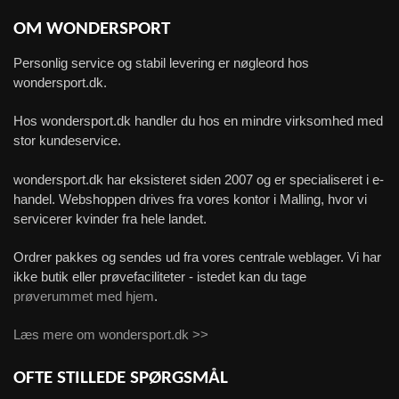
OM WONDERSPORT
Personlig service og stabil levering er nøgleord hos
wondersport.dk.
Hos wondersport.dk handler du hos en mindre virksomhed med
stor kundeservice.
wondersport.dk har eksisteret siden 2007 og er specialiseret i e-
handel. Webshoppen drives fra vores kontor i Malling, hvor vi
servicerer kvinder fra hele landet.
Ordrer pakkes og sendes ud fra vores centrale weblager. Vi har
ikke butik eller prøvefaciliteter - istedet kan du tage
prøverummet med hjem
.
Læs mere om wondersport.dk >>
OFTE STILLEDE SPØRGSMÅL