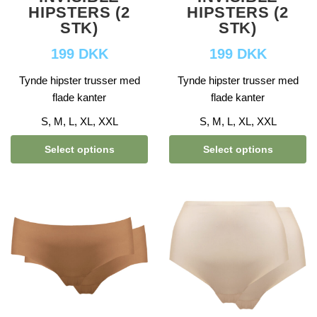
HIPSTERS (2
HIPSTERS (2
STK)
STK)
199 DKK
199 DKK
Tynde hipster trusser med
Tynde hipster trusser med
flade kanter
flade kanter
S, M, L, XL, XXL
S, M, L, XL, XXL
Select options
Select options