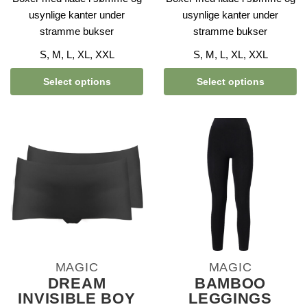
usynlige kanter under
usynlige kanter under
stramme bukser
stramme bukser
S, M, L, XL, XXL
S, M, L, XL, XXL
Select options
Select options
MAGIC
MAGIC
DREAM
BAMBOO
INVISIBLE BOY
LEGGINGS