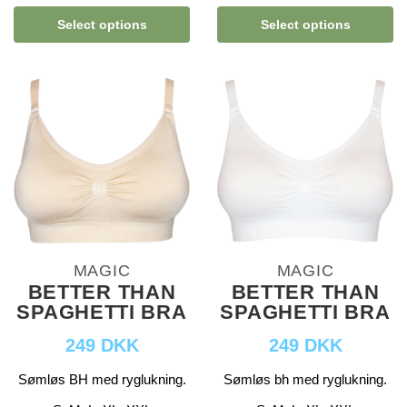
Select options
Select options
MAGIC
MAGIC
BETTER THAN
BETTER THAN
SPAGHETTI BRA
SPAGHETTI BRA
249 DKK
249 DKK
Sømløs BH med ryglukning.
Sømløs bh med ryglukning.