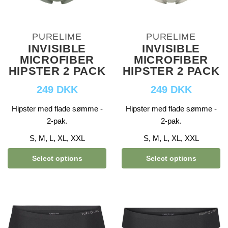
PURELIME
PURELIME
INVISIBLE
INVISIBLE
MICROFIBER
MICROFIBER
HIPSTER 2 PACK
HIPSTER 2 PACK
249 DKK
249 DKK
Hipster med flade sømme -
Hipster med flade sømme -
2-pak.
2-pak.
S, M, L, XL, XXL
S, M, L, XL, XXL
Select options
Select options