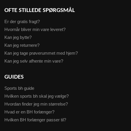
OFTE STILLEDE SPØRGSMÅL
Er der gratis fragt?
Hvornår bliver min vare leveret?
Kan jeg bytte?
Kan jeg returnere?
Kan jeg tage prøverummet med hjem?
Kan jeg selv afhente min vare?
GUIDES
Sports bh guide
Hvilken sports bh skal jeg vælge?
Hvordan finder jeg min størrelse?
Hvad er en BH forlænger?
Hvilken BH forlænger passer til?