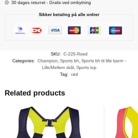
30 dages returret - Gratis ved ombytning
Sikker betaling på alle ordrer
SKU:
C-225-Roed
Categories:
Champion
,
Sports bh
,
Sports bh til lille barm -
Lille/Mellem skål
,
Sports top
Tag:
rød
Related products