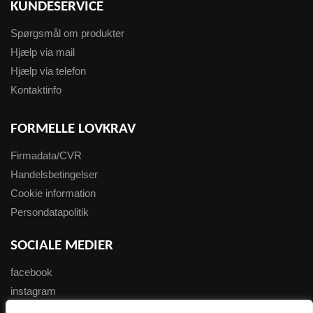
KUNDESERVICE
Spørgsmål om produkter
Hjælp via mail
Hjælp via telefon
Kontaktinfo
FORMELLE LOVKRAV
Firmadata/CVR
Handelsbetingelser
Cookie information
Persondatapolitik
SOCIALE MEDIER
facebook
instagram
youtube