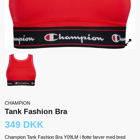
CHAMPION
Tank Fashion Bra
349 DKK
Champion Tank Fashion Bra Y09LM i flotte farver med bred