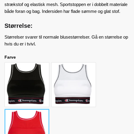
strækstof og elastisk mesh. Sportstoppen er i dobbelt materiale
både foran og bag. Indersiden har flade sømme og glat stof.
Størrelse:
Størrelser svarer til normale blusestørrelser. Gå en størrelse op
hvis du er i tvivl.
Farve