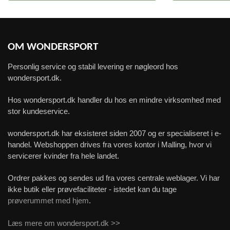
OM WONDERSPORT
Personlig service og stabil levering er nøgleord hos
wondersport.dk.
Hos wondersport.dk handler du hos en mindre virksomhed med
stor kundeservice.
wondersport.dk har eksisteret siden 2007 og er specialiseret i e-
handel. Webshoppen drives fra vores kontor i Malling, hvor vi
servicerer kvinder fra hele landet.
Ordrer pakkes og sendes ud fra vores centrale weblager. Vi har
ikke butik eller prøvefaciliteter - istedet kan du tage
prøverummet med hjem
.
Læs mere om wondersport.dk >>