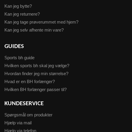
Kan jeg bytte?
Kan jeg returnere?
Kan jeg tage prøverummet med hjem?
Kan jeg selv afhente min vare?
GUIDES
Sports bh guide
Hvilken sports bh skal jeg vælge?
Hvordan finder jeg min størrelse?
Hvad er en BH forlænger?
Hvilken BH forlænger passer til?
KUNDESERVICE
Spørgsmål om produkter
Hjælp via mail
Hjælp via telefon