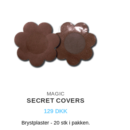
MAGIC
SECRET COVERS
129 DKK
Brystplaster - 20 stk i pakken.