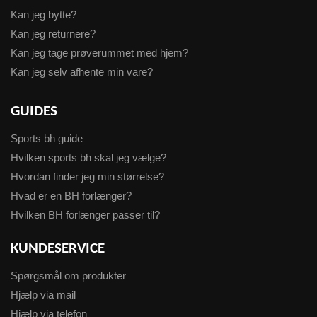
Kan jeg bytte?
Kan jeg returnere?
Kan jeg tage prøverummet med hjem?
Kan jeg selv afhente min vare?
GUIDES
Sports bh guide
Hvilken sports bh skal jeg vælge?
Hvordan finder jeg min størrelse?
Hvad er en BH forlænger?
Hvilken BH forlænger passer til?
KUNDESERVICE
Spørgsmål om produkter
Hjælp via mail
Hjælp via telefon