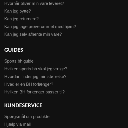
Hvornår bliver min vare leveret?
Kan jeg bytte?
Kan jeg returnere?
Kan jeg tage prøverummet med hjem?
Kan jeg selv afhente min vare?
GUIDES
Sports bh guide
Hvilken sports bh skal jeg vælge?
Hvordan finder jeg min størrelse?
Hvad er en BH forlænger?
Hvilken BH forlænger passer til?
KUNDESERVICE
Spørgsmål om produkter
Hjælp via mail