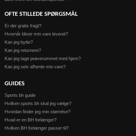
OFTE STILLEDE SPØRGSMÅL
Er der gratis fragt?
Hvornår bliver min vare leveret?
Kan jeg bytte?
Kan jeg returnere?
Kan jeg tage prøverummet med hjem?
Kan jeg selv afhente min vare?
GUIDES
Sports bh guide
Hvilken sports bh skal jeg vælge?
Hvordan finder jeg min størrelse?
Hvad er en BH forlænger?
Hvilken BH forlænger passer til?