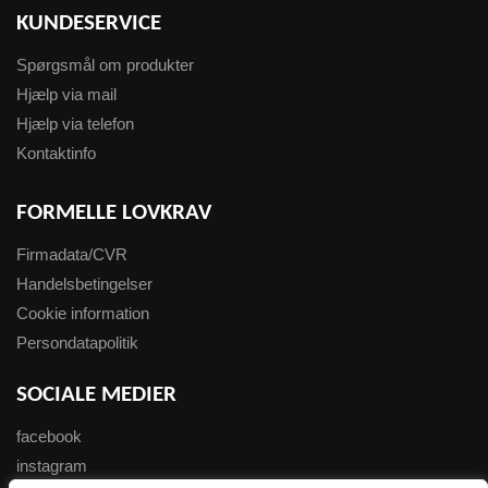
KUNDESERVICE
Spørgsmål om produkter
Hjælp via mail
Hjælp via telefon
Kontaktinfo
FORMELLE LOVKRAV
Firmadata/CVR
Handelsbetingelser
Cookie information
Persondatapolitik
SOCIALE MEDIER
facebook
instagram